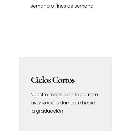
semana o fines de semana
Ciclos Cortos
Nuestra formación te permite
avanzar rápidamente hacia
la graduación