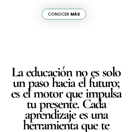
CONOCER
MÁS
La educación no es solo
un paso hacia el futuro;
es el motor que impulsa
tu presente. Cada
aprendizaje es una
herramienta que te