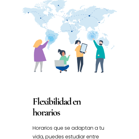
Flexibilidad en
horarios
Horarios que se adaptan a tu
vida, puedes estudiar entre