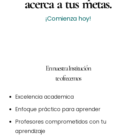
acerca a tus metas.
¡Comienza hoy!
En nuestra Institución
te ofrecemos
Excelencia academica
Enfoque práctico para aprender
Profesores comprometidos con tu
aprendizaje