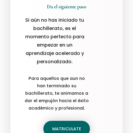
Da el siguiente paso
Si aún no has iniciado tu
bachillerato, es el
momento perfecto para
empezar en un
aprendizaje acelerado y
personalizado.
Para aquellos que aun no
han terminado su
bachillerato, te animamos a
dar el empujón hacia el éxito
académico y profesional.
MATRICULATE