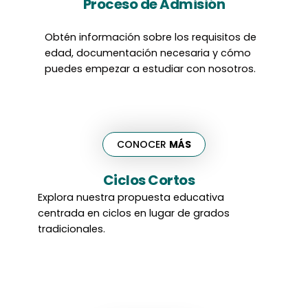
Proceso de Admisión
Obtén información sobre los requisitos de
edad, documentación necesaria y cómo
puedes empezar a estudiar con nosotros.
CONOCER
MÁS
Ciclos Cortos
Explora nuestra propuesta educativa
centrada en ciclos en lugar de grados
tradicionales.