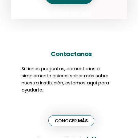
Contactanos
Si tienes preguntas, comentarios o
simplemente quieres saber más sobre
nuestra institución, estamos aquí para
ayudarte.
CONOCER
MÁS