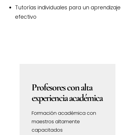
Tutorías individuales para un aprendizaje
efectivo
Profesores con alta
experiencia académica
Formación académica con
maestros altamente
capacitados