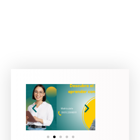
Adultos